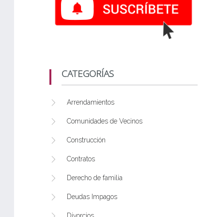
CATEGORÍAS
Arrendamientos
Comunidades de Vecinos
Construcción
Contratos
Derecho de familia
Deudas Impagos
Divorcios