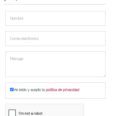
He leído y acepto la
política de privacidad