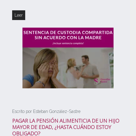
Leer
Escrito por Esteban González-Sastre
PAGAR LA PENSIÓN ALIMENTICIA DE UN HIJO
MAYOR DE EDAD, ¿HASTA CUÁNDO ESTOY
OBLIGADO?