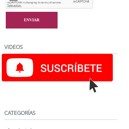
VIDEOS
CATEGORÍAS