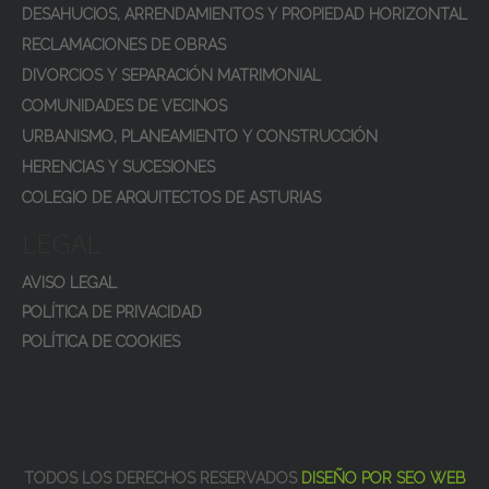
DESAHUCIOS, ARRENDAMIENTOS Y PROPIEDAD HORIZONTAL
RECLAMACIONES DE OBRAS
DIVORCIOS Y SEPARACIÓN MATRIMONIAL
COMUNIDADES DE VECINOS
URBANISMO, PLANEAMIENTO Y CONSTRUCCIÓN
HERENCIAS Y SUCESIONES
COLEGIO DE ARQUITECTOS DE ASTURIAS
LEGAL
AVISO LEGAL
POLÍTICA DE PRIVACIDAD
POLÍTICA DE COOKIES
TODOS LOS DERECHOS RESERVADOS
DISEÑO POR SEO WEB