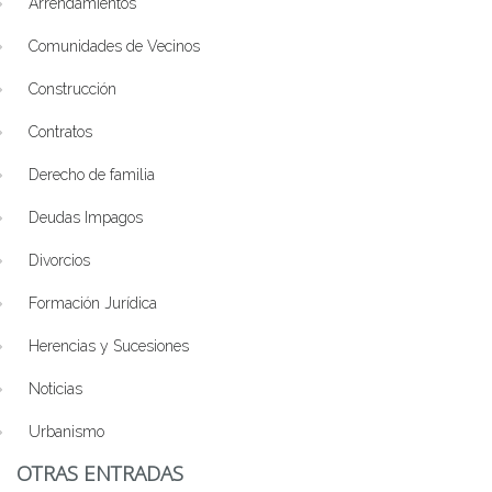
Arrendamientos
Comunidades de Vecinos
Construcción
Contratos
Derecho de familia
Deudas Impagos
Divorcios
Formación Jurídica
Herencias y Sucesiones
Noticias
Urbanismo
OTRAS ENTRADAS