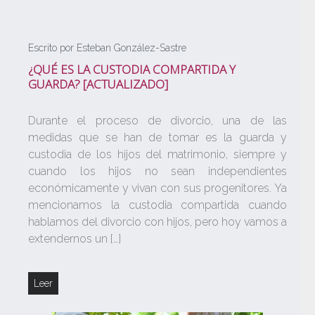
Escrito por Esteban González-Sastre
¿QUÉ ES LA CUSTODIA COMPARTIDA Y
GUARDA? [ACTUALIZADO]
Durante el proceso de divorcio, una de las
medidas que se han de tomar es la guarda y
custodia de los hijos del matrimonio, siempre y
cuando los hijos no sean independientes
económicamente y vivan con sus progenitores. Ya
mencionamos la custodia compartida cuando
hablamos del divorcio con hijos, pero hoy vamos a
extendernos un […]
Leer