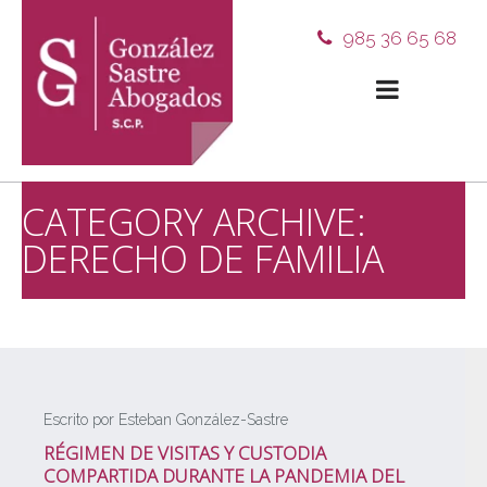
985 36 65 68
CATEGORY ARCHIVE:
DERECHO DE FAMILIA
Escrito por Esteban González-Sastre
RÉGIMEN DE VISITAS Y CUSTODIA
COMPARTIDA DURANTE LA PANDEMIA DEL