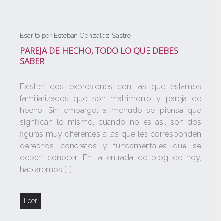
Escrito por Esteban González-Sastre
PAREJA DE HECHO, TODO LO QUE DEBES
SABER
Existen dos expresiones con las que estamos
familiarizados que son matrimonio y pareja de
hecho. Sin embargo, a menudo se piensa que
significan lo mismo, cuando no es así, son dos
figuras muy diferentes a las que les corresponden
derechos concretos y fundamentales que se
deben conocer. En la entrada de blog de hoy,
hablaremos […]
Leer