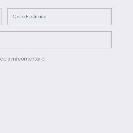
nde a mi comentario.