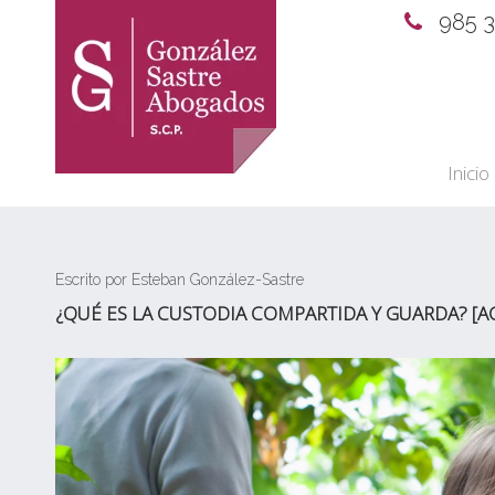
985 
Inicio
Escrito por Esteban González-Sastre
¿QUÉ ES LA CUSTODIA COMPARTIDA Y GUARDA? [A