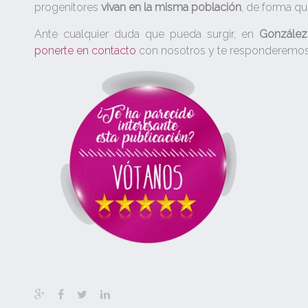
progenitores
vivan en la misma población
, de forma que
Ante cualquier duda que pueda surgir, en
González
ponerte en contacto
con nosotros y te responderemos