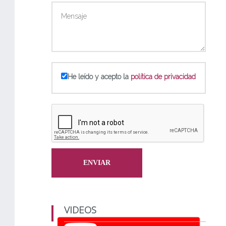
He leído y acepto la
política de privacidad
VIDEOS