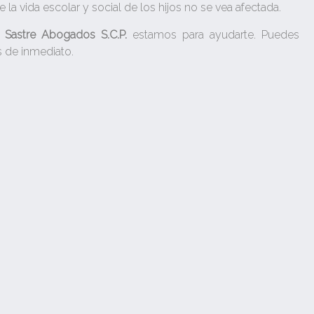
 la vida escolar y social de los hijos no se vea afectada.
 Sastre Abogados S.C.P.
estamos para ayudarte. Puedes
 de inmediato.