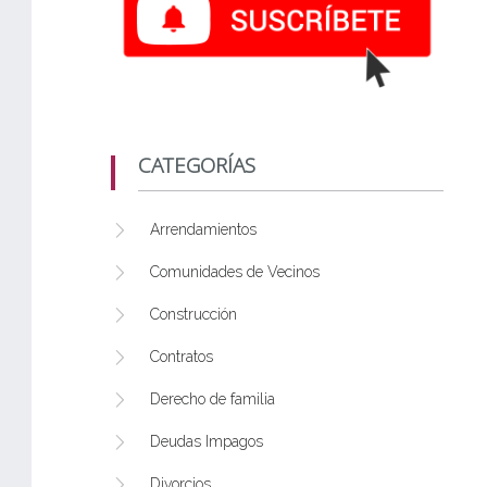
CATEGORÍAS
Arrendamientos
Comunidades de Vecinos
Construcción
Contratos
Derecho de familia
Deudas Impagos
Divorcios