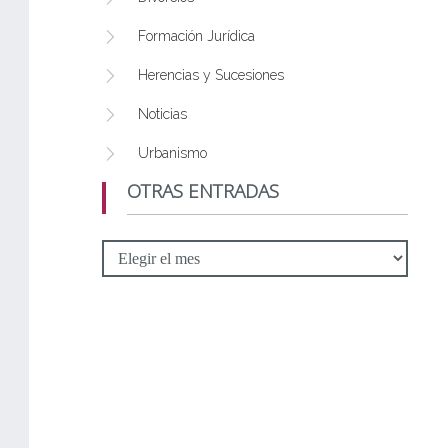
Formación Jurídica
Herencias y Sucesiones
Noticias
Urbanismo
OTRAS ENTRADAS
Otras
Entradas