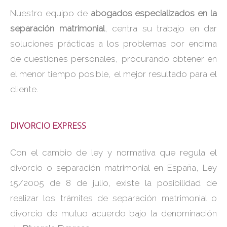
Nuestro equipo de
abogados especializados en la
separación matrimonial
, centra su trabajo en dar
soluciones prácticas a los problemas por encima
de cuestiones personales, procurando obtener en
el menor tiempo posible, el mejor resultado para el
cliente.
DIVORCIO EXPRESS
Con el cambio de ley y normativa que regula el
divorcio o separación matrimonial en España, Ley
15/2005 de 8 de julio, existe la posibilidad de
realizar los trámites de separación matrimonial o
divorcio de mutuo acuerdo bajo la denominación