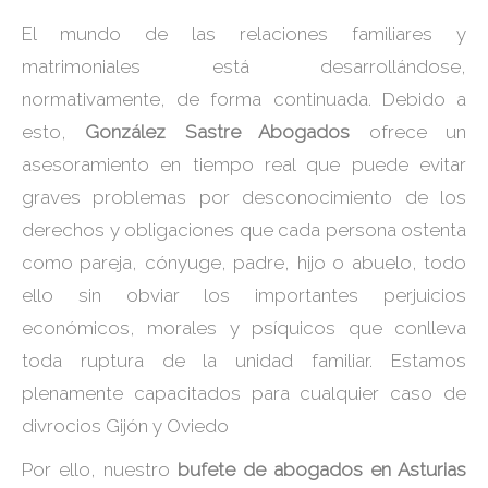
El mundo de las relaciones familiares y
matrimoniales está desarrollándose,
normativamente, de forma continuada. Debido a
esto,
González Sastre Abogados
ofrece un
asesoramiento en tiempo real que puede evitar
graves problemas por desconocimiento de los
derechos y obligaciones que cada persona ostenta
como pareja, cónyuge, padre, hijo o abuelo, todo
ello sin obviar los importantes perjuicios
económicos, morales y psíquicos que conlleva
toda ruptura de la unidad familiar. Estamos
plenamente capacitados para cualquier caso de
divrocios Gijón y Oviedo
Por ello, nuestro
bufete de abogados en Asturias