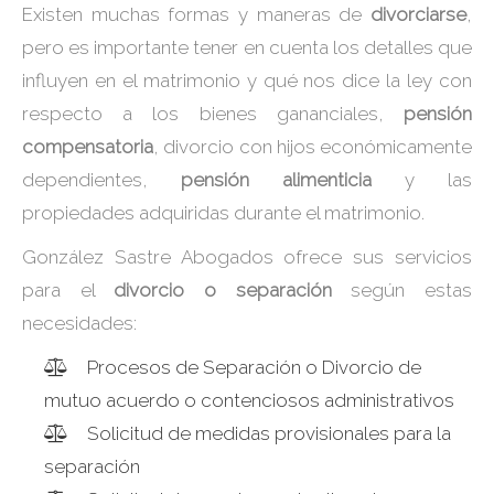
Existen muchas formas y maneras de
divorciarse
,
pero es importante tener en cuenta los detalles que
influyen en el matrimonio y qué nos dice la ley con
respecto a los bienes gananciales,
pensión
compensatoria
, divorcio con hijos económicamente
dependientes,
pensión alimenticia
y las
propiedades adquiridas durante el matrimonio.
González Sastre Abogados ofrece sus servicios
para el
divorcio o separación
según estas
necesidades:
Procesos de Separación o Divorcio de
mutuo acuerdo o contenciosos administrativos
Solicitud de medidas provisionales para la
separación