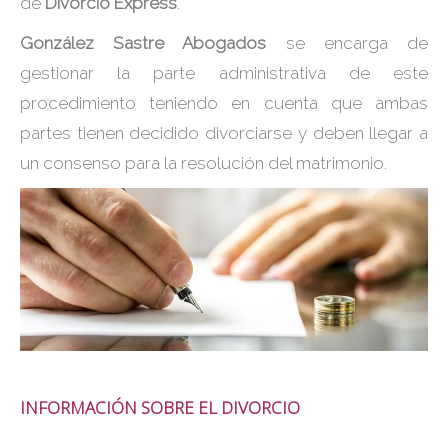
de
Divorcio Express
.
González Sastre Abogados
se encarga de
gestionar la parte administrativa de este
procedimiento teniendo en cuenta que ambas
partes tienen decidido divorciarse y deben llegar a
un consenso para la resolución del matrimonio.
INFORMACIÓN SOBRE EL DIVORCIO