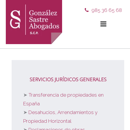
985 36 65 68
SERVICIOS JURÍDICOS GENERALES
Transferencia de propiedades en
España
Desahucios, Arrendamientos y
Propiedad Horizontal
Reclamaciones de obras