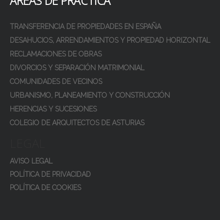
ÁREAS DE PRÁCTICA
TRANSFERENCIA DE PROPIEDADES EN ESPAÑA
DESAHUCIOS, ARRENDAMIENTOS Y PROPIEDAD HORIZONTAL
RECLAMACIONES DE OBRAS
DIVORCIOS Y SEPARACIÓN MATRIMONIAL
COMUNIDADES DE VECINOS
URBANISMO, PLANEAMIENTO Y CONSTRUCCIÓN
HERENCIAS Y SUCESIONES
COLEGIO DE ARQUITECTOS DE ASTURIAS
LEGAL
AVISO LEGAL
POLÍTICA DE PRIVACIDAD
POLÍTICA DE COOKIES