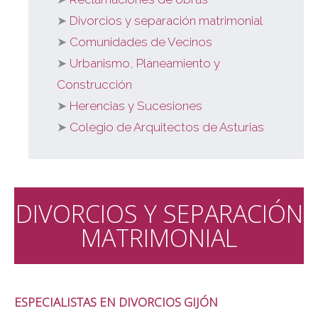
Divorcios y separación matrimonial
Comunidades de Vecinos
Urbanismo, Planeamiento y
Construcción
Herencias y Sucesiones
Colegio de Arquitectos de Asturias
DIVORCIOS Y SEPARACIÓN
MATRIMONIAL
ESPECIALISTAS EN DIVORCIOS GIJÓN