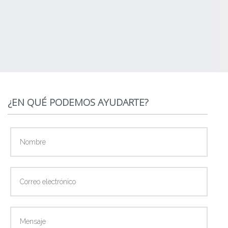
¿EN QUÉ PODEMOS AYUDARTE?