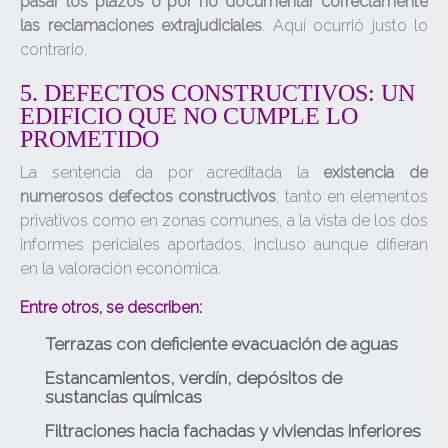
pasar los plazos o por no documentar correctamente
las reclamaciones extrajudiciales
. Aquí ocurrió justo lo
contrario.
5. DEFECTOS CONSTRUCTIVOS: UN
EDIFICIO QUE NO CUMPLE LO
PROMETIDO
La sentencia da por acreditada la
existencia de
numerosos defectos constructivos
, tanto en elementos
privativos como en zonas comunes, a la vista de los dos
informes periciales aportados, incluso aunque difieran
en la valoración económica.
Entre otros, se describen:
Terrazas con deficiente evacuación de aguas
Estancamientos, verdín, depósitos de
sustancias químicas
Filtraciones hacia fachadas y viviendas inferiores