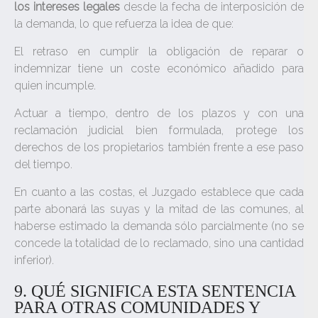
los intereses legales
desde la fecha de interposición de
la demanda, lo que refuerza la idea de que:
El retraso en cumplir la obligación de reparar o
indemnizar tiene un coste económico añadido para
quien incumple.
Actuar a tiempo, dentro de los plazos y con una
reclamación judicial bien formulada, protege los
derechos de los propietarios también frente a ese paso
del tiempo.
En cuanto a las costas, el Juzgado establece que cada
parte abonará las suyas y la mitad de las comunes, al
haberse estimado la demanda sólo parcialmente (no se
concede la totalidad de lo reclamado, sino una cantidad
inferior).
9. QUÉ SIGNIFICA ESTA SENTENCIA
PARA OTRAS COMUNIDADES Y