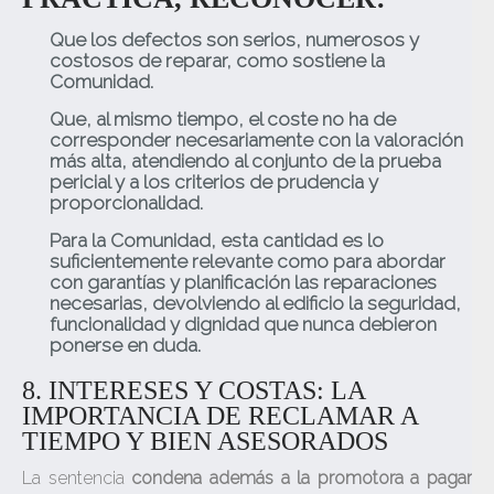
Que los defectos son serios, numerosos y
costosos de reparar, como sostiene la
Comunidad.
Que, al mismo tiempo, el coste no ha de
corresponder necesariamente con la valoración
más alta, atendiendo al conjunto de la prueba
pericial y a los criterios de prudencia y
proporcionalidad.
Para la Comunidad, esta cantidad es lo
suficientemente relevante como para abordar
con garantías y planificación las reparaciones
necesarias, devolviendo al edificio la seguridad,
funcionalidad y dignidad que nunca debieron
ponerse en duda.
8. INTERESES Y COSTAS: LA
IMPORTANCIA DE RECLAMAR A
TIEMPO Y BIEN ASESORADOS
La sentencia
condena además a la promotora a pagar