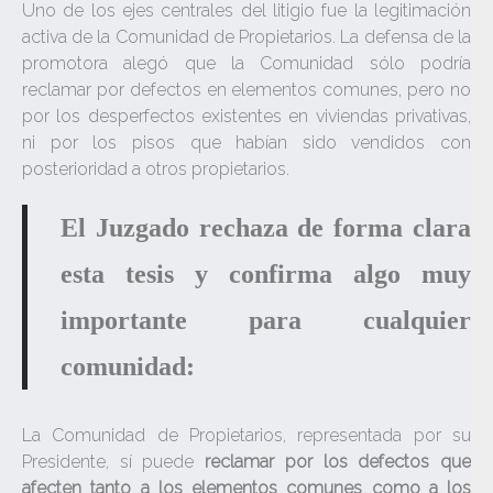
Uno de los ejes centrales del litigio fue la legitimación
activa de la Comunidad de Propietarios. La defensa de la
promotora alegó que la Comunidad sólo podría
reclamar por defectos en elementos comunes, pero no
por los desperfectos existentes en viviendas privativas,
ni por los pisos que habían sido vendidos con
posterioridad a otros propietarios.
El Juzgado rechaza de forma clara
esta tesis y confirma algo muy
importante para cualquier
comunidad:
La Comunidad de Propietarios, representada por su
Presidente, sí puede
reclamar por los defectos que
afecten tanto a los elementos comunes como a los