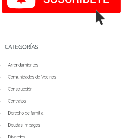
CATEGORÍAS
Arrendamientos
Comunidades de Vecinos
Construcción
Contratos
Derecho de familia
Deudas Impagos
Divorcios