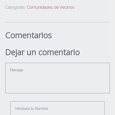
Categorías:
Comunidades de Vecinos
Comentarios
Dejar un comentario