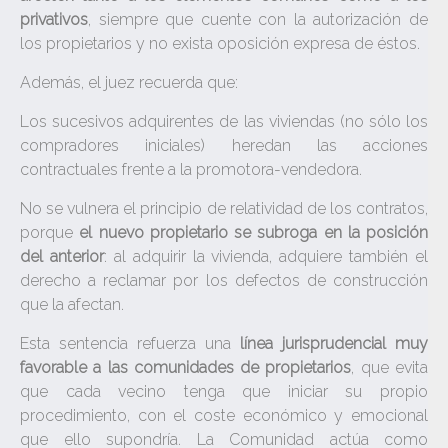
privativos
, siempre que cuente con la autorización de
los propietarios y no exista oposición expresa de éstos.
Además, el juez recuerda que:
Los sucesivos adquirentes de las viviendas (no sólo los
compradores iniciales) heredan las acciones
contractuales frente a la promotora-vendedora.
No se vulnera el principio de relatividad de los contratos,
porque
el nuevo propietario se subroga en la posición
del anterior
: al adquirir la vivienda, adquiere también el
derecho a reclamar por los defectos de construcción
que la afectan.
Esta sentencia refuerza una
línea jurisprudencial muy
favorable a las comunidades de propietarios
, que evita
que cada vecino tenga que iniciar su propio
procedimiento, con el coste económico y emocional
que ello supondría. La Comunidad actúa como