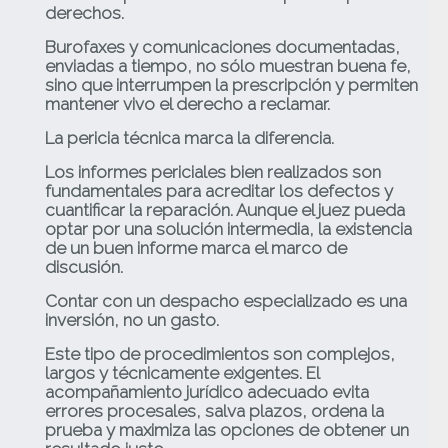
derechos.
Burofaxes y comunicaciones documentadas,
enviadas a tiempo, no sólo muestran buena fe,
sino que interrumpen la prescripción y permiten
mantener vivo el derecho a reclamar.
La pericia técnica marca la diferencia.
Los informes periciales bien realizados son
fundamentales para acreditar los defectos y
cuantificar la reparación. Aunque el juez pueda
optar por una solución intermedia, la existencia
de un buen informe marca el marco de
discusión.
Contar con un despacho especializado es una
inversión, no un gasto.
Este tipo de procedimientos son complejos,
largos y técnicamente exigentes. El
acompañamiento jurídico adecuado evita
errores procesales, salva plazos, ordena la
prueba y maximiza las opciones de obtener un