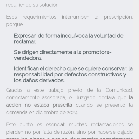
requiriendo su solución.
Esos requerimientos interrumpen la prescripción,
porque:
Expresan de forma inequívoca la voluntad de
reclamar.
Se dirigen directamente a la promotora-
vendedora.
Identifican el derecho que se quiere conservar: la
responsabilidad por defectos constructivos y
los daños derivados.
Gracias a este trabajo previo de la Comunidad,
correctamente asesorada, el Juzgado declara que
la
acción no estaba prescrita
cuando se presentó la
demanda en diciembre de 2024.
Este punto es esencial: muchas reclamaciones se
pierden no por falta de razón, sino por haberse dejado