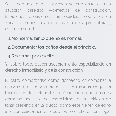
Si tu comunidad o tu vivienda se encuentra en una
situación parecida —defectos de construcción,
filtraciones persistentes, humedades, problemas en
zonas comunes, falta de respuesta de la promotora—,
es fundamental:
No normalizar lo que no es normal.
Documentar los daños desde el principio.
Reclamar por escrito.
Y, sobre todo, buscar
asesoramiento especializado en
derecho inmobiliario y de la construcción.
Nuestro compromiso como despacho es combinar la
cercanía con los afectados con la máxima exigencia
técnica en los tribunales, defendiendo que quienes
compran una vivienda, especialmente en edificios de
tanta presencia en la ciudad como este, tienen derecho
a recibir exactamente lo que les prometieron: un hogar