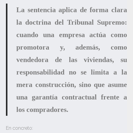
La sentencia aplica de forma clara
la doctrina del Tribunal Supremo:
cuando una empresa actúa como
promotora y, además, como
vendedora de las viviendas, su
responsabilidad no se limita a la
mera construcción, sino que asume
una garantía contractual frente a
los compradores.
En concreto: