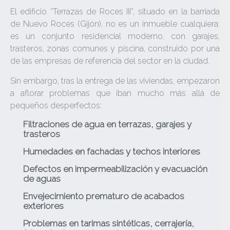
El edificio “Terrazas de Roces III”, situado en la barriada
de Nuevo Roces (Gijón), no es un inmueble cualquiera:
es un conjunto residencial moderno, con garajes,
trasteros, zonas comunes y piscina, construido por una
de las empresas de referencia del sector en la ciudad.
Sin embargo, tras la entrega de las viviendas, empezaron
a aflorar problemas que iban mucho más allá de
pequeños desperfectos:
Filtraciones de agua en terrazas, garajes y
trasteros
Humedades en fachadas y techos interiores
Defectos en impermeabilización y evacuación
de aguas
Envejecimiento prematuro de acabados
exteriores
Problemas en tarimas sintéticas, cerrajería,