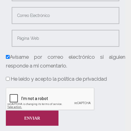
Avísame por correo electrónico si alguien
responde a mi comentario.
He leído y acepto la política de privacidad