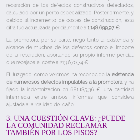
reparación de los defectos constructivos detectados,
calculado por un perito especializado. Posteriormente, y
debido al incremento de costes de construcción, esta
cifra fue actualizada pericialmente a
1.148.699,97 €
.
La promotora, por su parte, negó tanto la existencia y
alcance de muchos de los defectos como el importe
de la reparación, aportando su propio informe pericial,
que rebajaba el coste a 213.670,74 €.
El Juzgado, como veremos, ha reconocido la
existencia
de numerosos defectos imputables a la promotora
, y ha
fijado la indemnización en 681.185,36 €, una cantidad
intermedia entre ambos informes que considera
ajustada a la realidad del daño.
3. UNA CUESTIÓN CLAVE: ¿PUEDE
LA COMUNIDAD RECLAMAR
TAMBIÉN POR LOS PISOS?