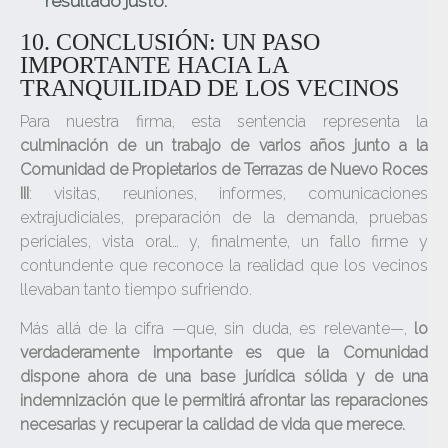
resultado justo.
10. CONCLUSIÓN: UN PASO
IMPORTANTE HACIA LA
TRANQUILIDAD DE LOS VECINOS
Para nuestra firma, esta sentencia representa la
culminación de un trabajo de varios años junto a la
Comunidad de Propietarios de Terrazas de Nuevo Roces
III
: visitas, reuniones, informes, comunicaciones
extrajudiciales, preparación de la demanda, pruebas
periciales, vista oral… y, finalmente, un fallo firme y
contundente que reconoce la realidad que los vecinos
llevaban tanto tiempo sufriendo.
Más allá de la cifra —que, sin duda, es relevante—,
lo
verdaderamente importante es que la Comunidad
dispone ahora de una base jurídica sólida y de una
indemnización que le permitirá afrontar las reparaciones
necesarias y recuperar la calidad de vida que merece.