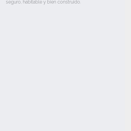
seguro, habitable y bien construido.