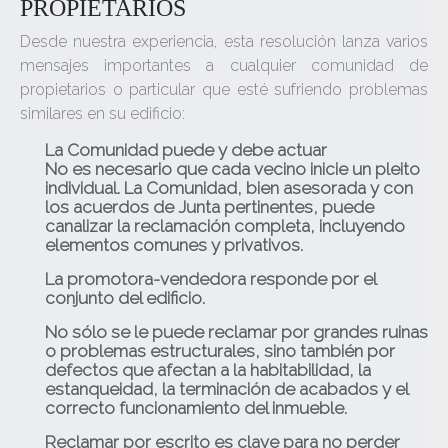
PROPIETARIOS
Desde nuestra experiencia, esta resolución lanza varios
mensajes importantes a cualquier comunidad de
propietarios o particular que esté sufriendo problemas
similares en su edificio:
La Comunidad puede y debe actuar
No es necesario que cada vecino inicie un pleito
individual. La Comunidad, bien asesorada y con
los acuerdos de Junta pertinentes, puede
canalizar la reclamación completa, incluyendo
elementos comunes y privativos.
La promotora-vendedora responde por el
conjunto del edificio.
No sólo se le puede reclamar por grandes ruinas
o problemas estructurales, sino también por
defectos que afectan a la habitabilidad, la
estanqueidad, la terminación de acabados y el
correcto funcionamiento del inmueble.
Reclamar por escrito es clave para no perder