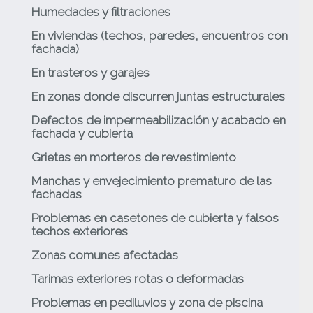
Humedades y filtraciones
En viviendas (techos, paredes, encuentros con
fachada)
En trasteros y garajes
En zonas donde discurren juntas estructurales
Defectos de impermeabilización y acabado en
fachada y cubierta
Grietas en morteros de revestimiento
Manchas y envejecimiento prematuro de las
fachadas
Problemas en casetones de cubierta y falsos
techos exteriores
Zonas comunes afectadas
Tarimas exteriores rotas o deformadas
Problemas en pediluvios y zona de piscina