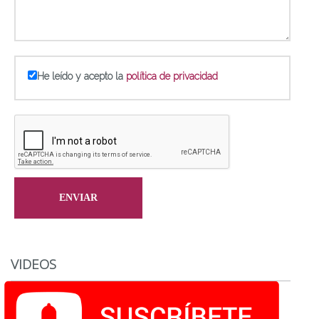
He leído y acepto la
política de privacidad
VIDEOS