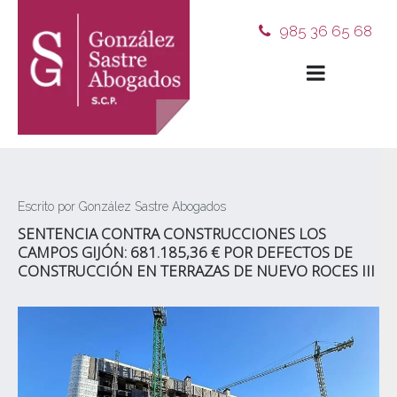
985 36 65 68
Escrito por González Sastre Abogados
SENTENCIA CONTRA CONSTRUCCIONES LOS
CAMPOS GIJÓN: 681.185,36 € POR DEFECTOS DE
CONSTRUCCIÓN EN TERRAZAS DE NUEVO ROCES III