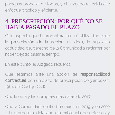
paraguas procesal de todos, y el Juzgado respalda ese
enfoque práctico y eficiente.
4. PRESCRIPCIÓN: POR QUÉ NO SE
HABÍA PASADO EL PLAZO
Otro aspecto que la promotora intentó utilizar fue el de
la
prescripción de la acción
, es decir, la supuesta
caducidad del derecho de la Comunidad a reclamar por
haber dejado pasar el tiempo.
En este punto, el Juzgado recuerda:
Que estamos ante una acción de
responsabilidad
contractual
, con un plazo de prescripción de 5 años (art.
1964 del Código Civil).
Que la obra y las compraventas datan de 2017.
Que la Comunidad remitió burofaxes en 2019 y en 2022
a la promotora, detallando la existencia de defectos y