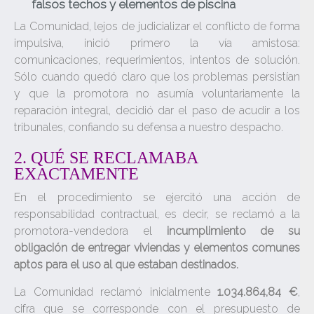
falsos techos y elementos de piscina
La Comunidad, lejos de judicializar el conflicto de forma
impulsiva, inició primero la vía amistosa:
comunicaciones, requerimientos, intentos de solución.
Sólo cuando quedó claro que los problemas persistían
y que la promotora no asumía voluntariamente la
reparación integral, decidió dar el paso de acudir a los
tribunales, confiando su defensa a nuestro despacho.
2. QUÉ SE RECLAMABA
EXACTAMENTE
En el procedimiento se ejercitó una acción de
responsabilidad contractual, es decir, se reclamó a la
promotora-vendedora el
incumplimiento de su
obligación de entregar viviendas y elementos comunes
aptos para el uso al que estaban destinados.
La Comunidad reclamó inicialmente
1.034.864,84 €
,
cifra que se corresponde con el presupuesto de