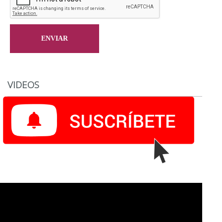
VIDEOS