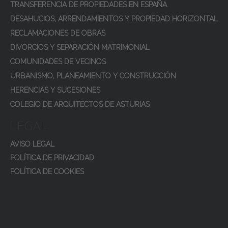
TRANSFERENCIA DE PROPIEDADES EN ESPAÑA
DESAHUCIOS, ARRENDAMIENTOS Y PROPIEDAD HORIZONTAL
RECLAMACIONES DE OBRAS
DIVORCIOS Y SEPARACIÓN MATRIMONIAL
COMUNIDADES DE VECINOS
URBANISMO, PLANEAMIENTO Y CONSTRUCCIÓN
HERENCIAS Y SUCESIONES
COLEGIO DE ARQUITECTOS DE ASTURIAS
LEGAL
AVISO LEGAL
POLÍTICA DE PRIVACIDAD
POLÍTICA DE COOKIES