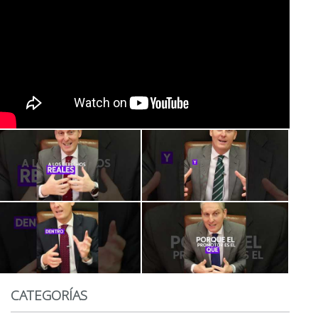
CATEGORÍAS