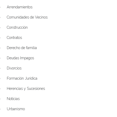
Arrendamientos
Comunidades de Vecinos
Construcción
Contratos
Derecho de familia
Deudas Impagos
Divorcios
Formación Jurídica
Herencias y Sucesiones
Noticias
Urbanismo