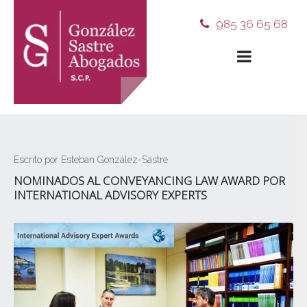
985 36 65 68
Escrito por Esteban González-Sastre
NOMINADOS AL CONVEYANCING LAW AWARD POR
INTERNATIONAL ADVISORY EXPERTS