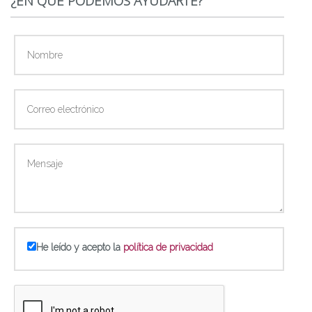
¿EN QUÉ PODEMOS AYUDARTE?
He leído y acepto la
política de privacidad