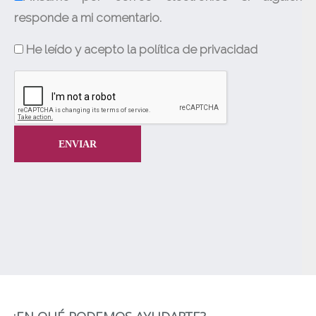
responde a mi comentario.
He leído y acepto la política de privacidad