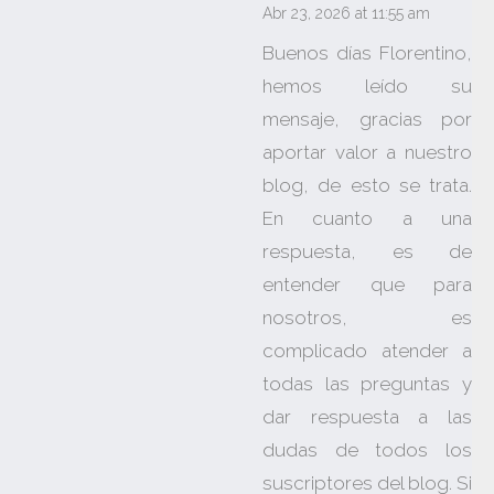
Abr 23, 2026 at 11:55 am
Buenos días Florentino,
hemos leído su
mensaje, gracias por
aportar valor a nuestro
blog, de esto se trata.
En cuanto a una
respuesta, es de
entender que para
nosotros, es
complicado atender a
todas las preguntas y
dar respuesta a las
dudas de todos los
suscriptores del blog. Si