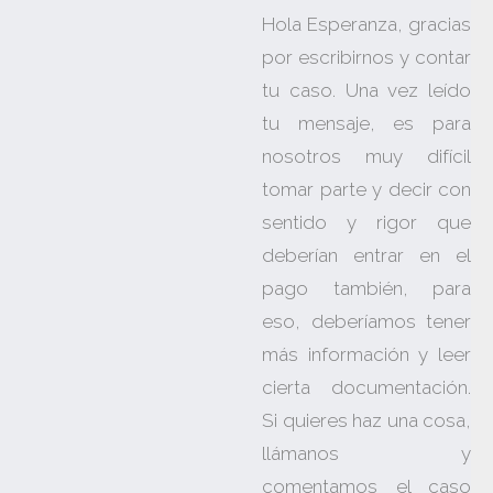
Hola Esperanza, gracias
por escribirnos y contar
tu caso. Una vez leído
tu mensaje, es para
nosotros muy difícil
tomar parte y decir con
sentido y rigor que
deberían entrar en el
pago también, para
eso, deberíamos tener
más información y leer
cierta documentación.
Si quieres haz una cosa,
llámanos y
comentamos el caso