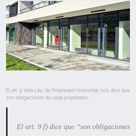
El art. 9 dela Ley de Propiedad Horizontal, nos dice que
son obligaciones de cada propietario:
El art. 9 f) dice que “son obligaciones