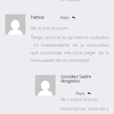
Patricia
Reply
Mar 19, 2025 at 5:41 pm
Tengo un local de 39 metros cudrados
. Es independiente de la comunidad
que porcestaje me toca pagar de la
mensualidaf de la comunidad
González Sastre
Abogados
Reply
Abr 1, 2025 at 10:53 am
Hola Patricia, dicho así y