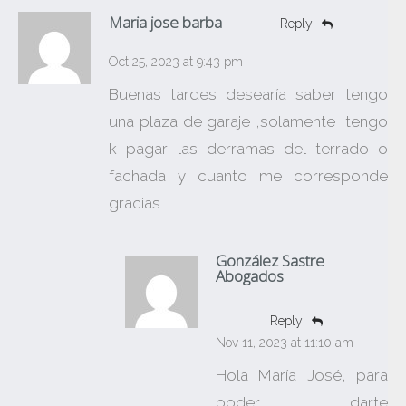
Maria jose barba
Reply
Oct 25, 2023 at 9:43 pm
Buenas tardes desearía saber tengo
una plaza de garaje ,solamente ,tengo
k pagar las derramas del terrado o
fachada y cuanto me corresponde
gracias
González Sastre
Abogados
Reply
Nov 11, 2023 at 11:10 am
Hola María José, para
poder darte