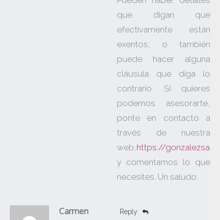
Pueden haber detalles
que digan que
efectivamente están
exentos, o también
puede hacer alguna
cláusula que diga lo
contrario. Si quieres
podemos asesorarte,
ponte en contacto a
través de nuestra
web,
https://gonzalezsas
y comentamos lo que
necesites. Un saludo.
Carmen
Reply