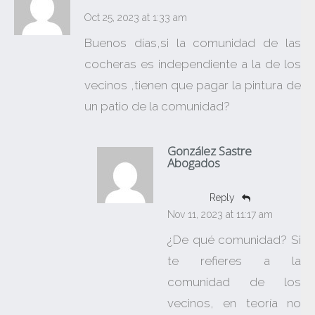
Oct 25, 2023 at 1:33 am
Buenos días,si la comunidad de las
cocheras es independiente a la de los
vecinos ,tienen que pagar la pintura de
un patio de la comunidad?
González Sastre
Abogados
Reply
Nov 11, 2023 at 11:17 am
¿De qué comunidad? Si
te refieres a la
comunidad de los
vecinos, en teoría no