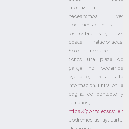
información
necesitamos ver
documentación sobre
los estatutos y otras
cosas relacionadas.
Solo comentando que
tienes una plaza de
garaje no podemos
ayudarte, nos falta
información. Entra en la
página de contacto y
llámanos,
https://gonzalezsastre.c
podremos así ayudarte.
Un saludo.