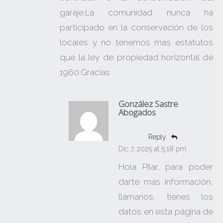
garaje.La comunidad nunca ha
participado en la conservación de los
locales y no tenemos más estatutos
que la ley de propiedad horizontal de
1960.Gracias
González Sastre
Abogados
Reply
Dic 7, 2025 at 5:18 pm
Hola Pilar, para poder
darte más información,
llámanos, tienes los
datos en esta página de