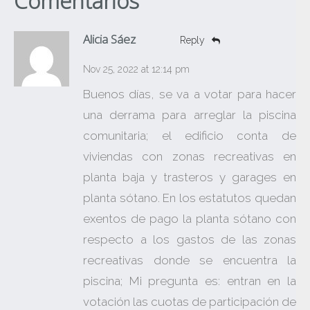
Comentarios
Alicia Sáez
Reply
Nov 25, 2022 at 12:14 pm
Buenos días, se va a votar para hacer
una derrama para arreglar la piscina
comunitaria; el edificio conta de
viviendas con zonas recreativas en
planta baja y trasteros y garages en
planta sótano. En los estatutos quedan
exentos de pago la planta sótano con
respecto a los gastos de las zonas
recreativas donde se encuentra la
piscina; Mi pregunta es: entran en la
votación las cuotas de participación de