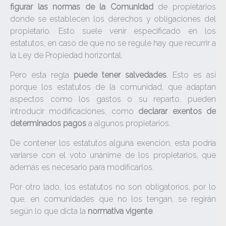
figurar las normas de la Comunidad
de propietarios
donde se establecen los derechos y obligaciones del
propietario. Esto suele venir especificado en los
estatutos, en caso de que no se regule hay que recurrir a
la Ley de Propiedad horizontal.
Pero esta regla
puede tener salvedades
. Esto es así
porque los estatutos de la comunidad, que adaptan
aspectos como los gastos o su reparto, pueden
introducir modificaciones, como
declarar exentos de
determinados pagos
a algunos propietarios.
De contener los estatutos alguna exención, esta podría
variarse con el voto unánime de los propietarios, que
además es necesario para modificarlos.
Por otro lado, los estatutos no son obligatorios, por lo
que, en comunidades que no los tengan, se regirán
según lo que dicta la
normativa vigente
.