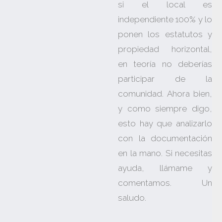
si el local es
independiente 100% y lo
ponen los estatutos y
propiedad horizontal,
en teoría no deberías
participar de la
comunidad. Ahora bien,
y como siempre digo,
esto hay que analizarlo
con la documentación
en la mano. Si necesitas
ayuda, llámame y
comentamos. Un
saludo.