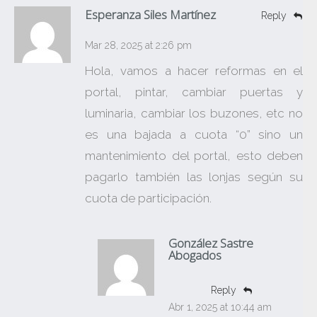
Esperanza Siles Martínez
Reply
Mar 28, 2025 at 2:26 pm
Hola, vamos a hacer reformas en el
portal, pintar, cambiar puertas y
luminaria, cambiar los buzones, etc no
es una bajada a cuota “0” sino un
mantenimiento del portal, esto deben
pagarlo también las lonjas según su
cuota de participación.
González Sastre
Abogados
Reply
Abr 1, 2025 at 10:44 am