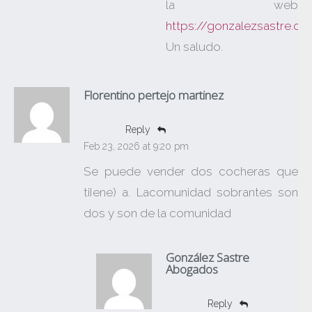
la web
https://gonzalezsastre.c
Un saludo.
Florentino pertejo martinez
Reply
Feb 23, 2026 at 9:20 pm
Se puede vender dos cocheras que
tiIene) a. Lacomunidad sobrantes son
dos y son de la comunidad
González Sastre
Abogados
Reply