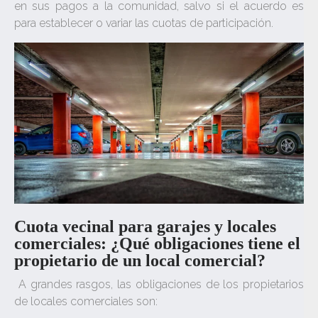
en sus pagos a la comunidad, salvo si el acuerdo es
para establecer o variar las cuotas de participación.
Cuota vecinal para garajes y locales
comerciales: ¿Qué obligaciones tiene el
propietario de un local comercial?
A grandes rasgos, las obligaciones de los propietarios
de locales comerciales son: