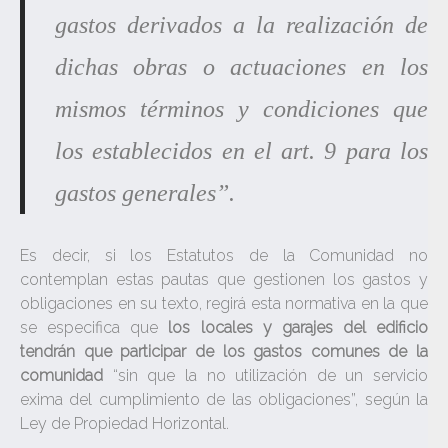
gastos derivados a la realización de
dichas obras o actuaciones en los
mismos términos y condiciones que
los establecidos en el art. 9 para los
gastos generales”.
Es decir, si los Estatutos de la Comunidad no
contemplan estas pautas que gestionen los gastos y
obligaciones en su texto, regirá esta normativa en la que
se especifica que
los locales y garajes del edificio
tendrán que participar de los gastos comunes de la
comunidad
“sin que la no utilización de un servicio
exima del cumplimiento de las obligaciones”, según la
Ley de Propiedad Horizontal.