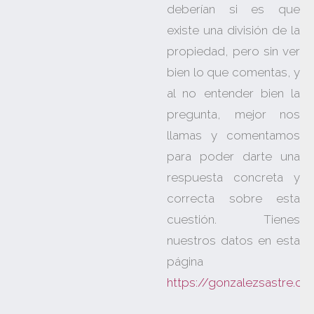
deberían si es que
existe una división de la
propiedad, pero sin ver
bien lo que comentas, y
al no entender bien la
pregunta, mejor nos
llamas y comentamos
para poder darte una
respuesta concreta y
correcta sobre esta
cuestión. Tienes
nuestros datos en esta
página
https://gonzalezsastre.c