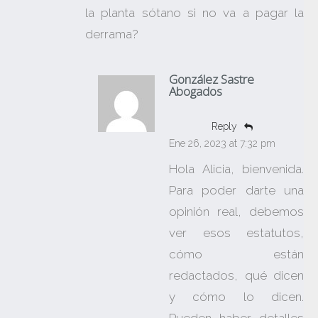
la planta sótano si no va a pagar la
derrama?
González Sastre
Abogados
Reply
Ene 26, 2023 at 7:32 pm
Hola Alicia, bienvenida.
Para poder darte una
opinión real, debemos
ver esos estatutos,
cómo están
redactados, qué dicen
y cómo lo dicen.