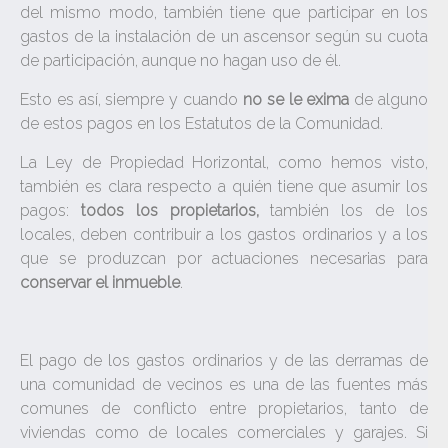
del mismo modo, también tiene que participar en los
gastos de la instalación de un ascensor según su cuota
de participación, aunque no hagan uso de él.
Esto es así, siempre y cuando
no se le exima
de alguno
de estos pagos en los Estatutos de la Comunidad.
La Ley de Propiedad Horizontal, como hemos visto,
también es clara respecto a quién tiene que asumir los
pagos:
todos los propietarios,
también los de los
locales, deben contribuir a los gastos ordinarios y a los
que se produzcan por actuaciones necesarias para
conservar el inmueble
.
El pago de los gastos ordinarios y de las derramas de
una comunidad de vecinos es una de las fuentes más
comunes de conflicto entre propietarios, tanto de
viviendas como de locales comerciales y garajes. Si