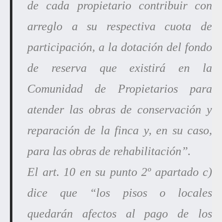
de cada propietario contribuir con
arreglo a su respectiva cuota de
participación, a la dotación del fondo
de reserva que existirá en la
Comunidad de Propietarios para
atender las obras de conservación y
reparación de la finca y, en su caso,
para las obras de rehabilitación”.
El art. 10 en su punto 2º apartado c)
dice que “los pisos o locales
quedarán afectos al pago de los