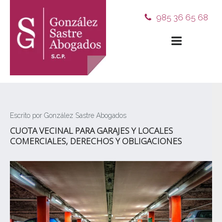
985 36 65 68
Escrito por González Sastre Abogados
CUOTA VECINAL PARA GARAJES Y LOCALES
COMERCIALES, DERECHOS Y OBLIGACIONES