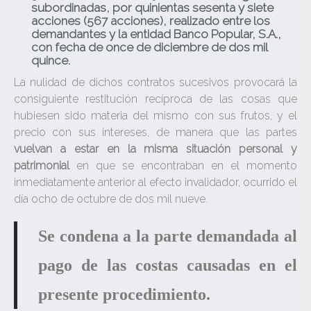
subordinadas
, por quinientas sesenta y siete
acciones (567 acciones), realizado entre los
demandantes y la entidad Banco Popular, S.A.,
con fecha de once de diciembre de dos mil
quince.
La nulidad de dichos contratos sucesivos provocará la
consiguiente restitución recíproca de las cosas que
hubiesen sido materia del mismo con sus frutos, y el
precio con sus intereses, de manera que las partes
vuelvan a estar en la misma situación personal y
patrimonial
en que se encontraban en el momento
inmediatamente anterior al efecto invalidador, ocurrido el
día ocho de octubre de dos mil nueve.
Se condena a la parte demandada al
pago de las costas causadas en el
presente procedimiento.