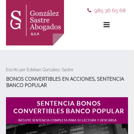
985 36 65 68
Escrito por Esteban González-Sastre
BONOS CONVERTIBLES EN ACCIONES, SENTENCIA
BANCO POPULAR