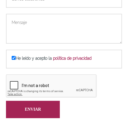
He leído y acepto la
política de privacidad