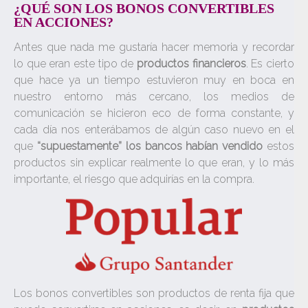
¿QUÉ SON LOS BONOS CONVERTIBLES
EN ACCIONES?
Antes que nada me gustaría hacer memoria y recordar
lo que eran este tipo de
productos financieros
. Es cierto
que hace ya un tiempo estuvieron muy en boca en
nuestro entorno más cercano, los medios de
comunicación se hicieron eco de forma constante, y
cada día nos enterábamos de algún caso nuevo en el
que
“supuestamente” los bancos habían vendido
estos
productos sin explicar realmente lo que eran, y lo más
importante, el riesgo que adquirías en la compra.
Los bonos convertibles son productos de renta fija que