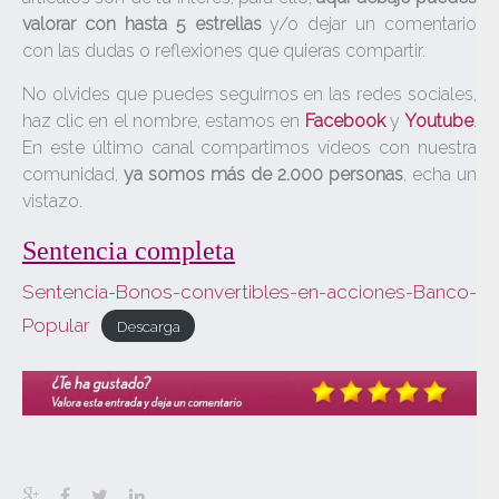
valorar con hasta 5 estrellas
y/o dejar un comentario
con las dudas o reflexiones que quieras compartir.
No olvides que puedes seguirnos en las redes sociales,
haz clic en el nombre, estamos en
Facebook
y
Youtube
.
En este último canal compartimos vídeos con nuestra
comunidad,
ya somos más de 2.000 personas
, echa un
vistazo.
Sentencia completa
Sentencia-Bonos-convertibles-en-acciones-Banco-
Popular
Descarga