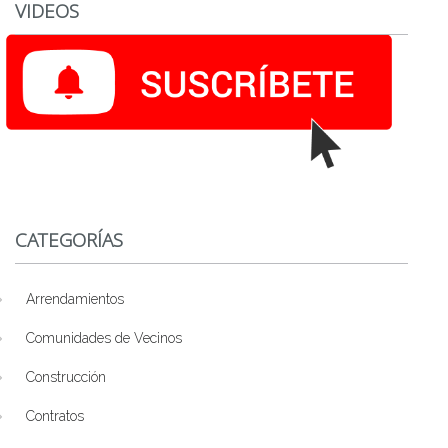
VIDEOS
CATEGORÍAS
Arrendamientos
Comunidades de Vecinos
Construcción
Contratos