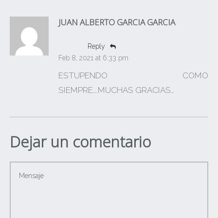
JUAN ALBERTO GARCIA GARCIA
Reply
Feb 8, 2021 at 6:33 pm
ESTUPENDO COMO
SIEMPRE….MUCHAS GRACIAS…
Dejar un comentario