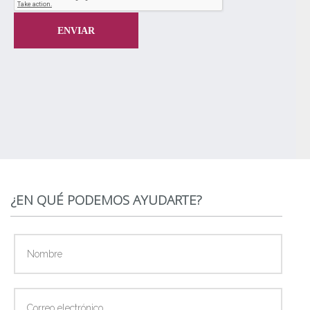
¿EN QUÉ PODEMOS AYUDARTE?