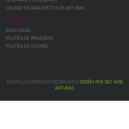
HERENCIAS Y SUCESIONES
COLEGIO DE ARQUITECTOS DE ASTURIAS
LEGAL
AVISO LEGAL
POLÍTICA DE PRIVACIDAD
POLÍTICA DE COOKIES
TODOS LOS DERECHOS RESERVADOS
DISEÑO POR SEO WEB
ASTURIAS