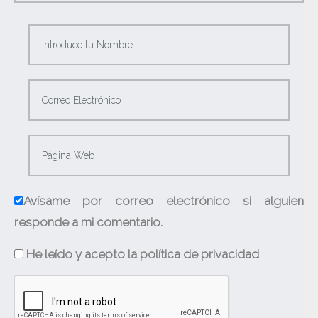
Avísame por correo electrónico si alguien
responde a mi comentario.
He leído y acepto la política de privacidad