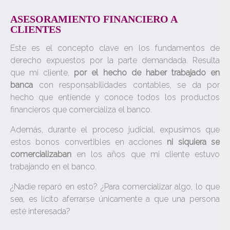
ASESORAMIENTO FINANCIERO A
CLIENTES
Este es el concepto clave en los fundamentos de
derecho expuestos por la parte demandada. Resulta
que mi cliente,
por el hecho de haber trabajado en
banca
con responsabilidades contables, se da por
hecho que entiende y conoce todos los productos
financieros que comercializa el banco.
Además, durante el proceso judicial, expusimos que
estos bonos convertibles en acciones
ni siquiera se
comercializaban
en los años que mi cliente estuvo
trabajando en el banco.
¿Nadie reparó en esto? ¿Para comercializar algo, lo que
sea, es lícito aferrarse únicamente a que una persona
esté interesada?