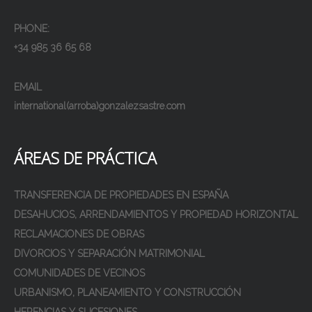
PHONE:
+34 985 36 65 68
EMAIL
international(arroba)gonzalezsastre.com
ÁREAS DE PRÁCTICA
TRANSFERENCIA DE PROPIEDADES EN ESPAÑA
DESAHUCIOS, ARRENDAMIENTOS Y PROPIEDAD HORIZONTAL
RECLAMACIONES DE OBRAS
DIVORCIOS Y SEPARACIÓN MATRIMONIAL
COMUNIDADES DE VECINOS
URBANISMO, PLANEAMIENTO Y CONSTRUCCIÓN