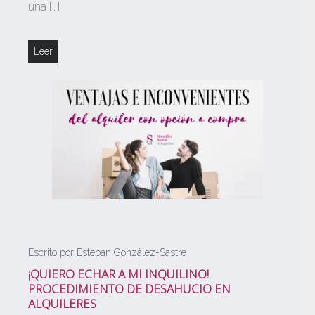
una […]
Leer
Escrito por Esteban González-Sastre
¡QUIERO ECHAR A MI INQUILINO!
PROCEDIMIENTO DE DESAHUCIO EN
ALQUILERES