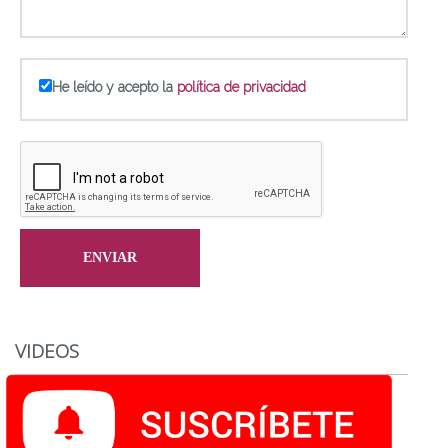
He leído y acepto la
política de privacidad
VIDEOS