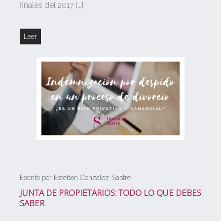
finales del 2017 […]
Leer
Escrito por Esteban González-Sastre
JUNTA DE PROPIETARIOS: TODO LO QUE DEBES
SABER