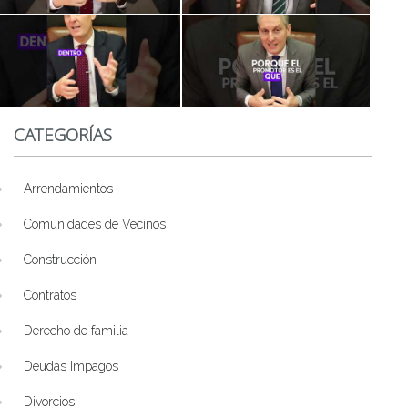
CATEGORÍAS
Arrendamientos
Comunidades de Vecinos
Construcción
Contratos
Derecho de familia
Deudas Impagos
Divorcios