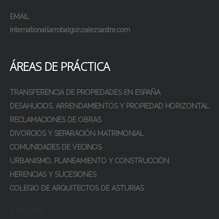
EMAIL
international(arroba)gonzalezsastre.com
ÁREAS DE PRÁCTICA
TRANSFERENCIA DE PROPIEDADES EN ESPAÑA
DESAHUCIOS, ARRENDAMIENTOS Y PROPIEDAD HORIZONTAL
RECLAMACIONES DE OBRAS
DIVORCIOS Y SEPARACIÓN MATRIMONIAL
COMUNIDADES DE VECINOS
URBANISMO, PLANEAMIENTO Y CONSTRUCCIÓN
HERENCIAS Y SUCESIONES
COLEGIO DE ARQUITECTOS DE ASTURIAS
LEGAL