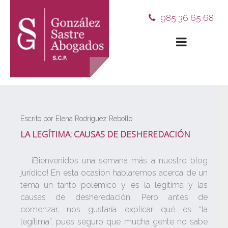
985 36 65 68
Escrito por Elena Rodríguez Rebollo
LA LEGÍTIMA: CAUSAS DE DESHEREDACIÓN
¡Bienvenidos una semana más a nuestro blog
jurídico! En esta ocasión hablaremos acerca de un
tema un tanto polémico y es la legítima y las
causas de desheredación. Pero antes de
comenzar, nos gustaría explicar qué es “la
legítima”, pues seguro que mucha gente no sabe