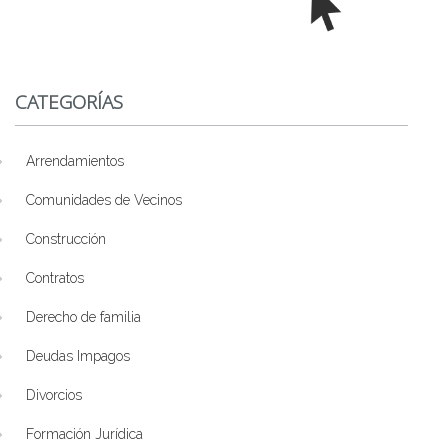
CATEGORÍAS
Arrendamientos
Comunidades de Vecinos
Construcción
Contratos
Derecho de familia
Deudas Impagos
Divorcios
Formación Jurídica