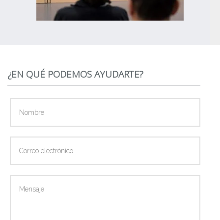
¿EN QUÉ PODEMOS AYUDARTE?