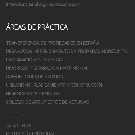
international(arroba)gonzalezsastre.com
ÁREAS DE PRÁCTICA
TRANSFERENCIA DE PROPIEDADES EN ESPAÑA
DESAHUCIOS, ARRENDAMIENTOS Y PROPIEDAD HORIZONTAL
RECLAMACIONES DE OBRAS
DIVORCIOS Y SEPARACIÓN MATRIMONIAL
COMUNIDADES DE VECINOS
URBANISMO, PLANEAMIENTO Y CONSTRUCCIÓN
HERENCIAS Y SUCESIONES
COLEGIO DE ARQUITECTOS DE ASTURIAS
LEGAL
AVISO LEGAL
POLÍTICA DE PRIVACIDAD