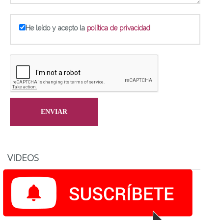
He leído y acepto la
política de privacidad
VIDEOS