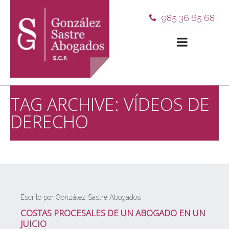
985 36 65 68
TAG ARCHIVE: VÍDEOS DE
DERECHO
Escrito por González Sastre Abogados
COSTAS PROCESALES DE UN ABOGADO EN UN
JUICIO