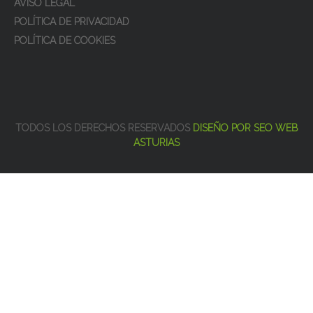
AVISO LEGAL
POLÍTICA DE PRIVACIDAD
POLÍTICA DE COOKIES
TODOS LOS DERECHOS RESERVADOS
DISEÑO POR SEO WEB
ASTURIAS