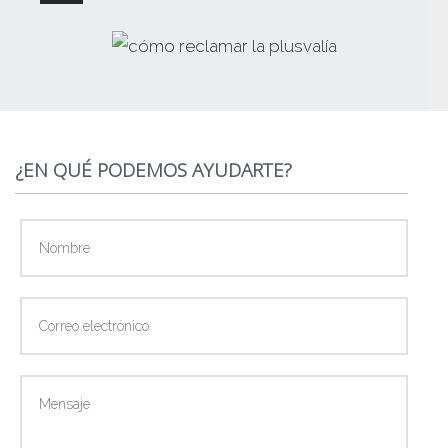
¿EN QUÉ PODEMOS AYUDARTE?