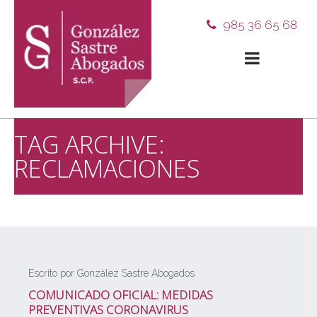
985 36 65 68
TAG ARCHIVE:
RECLAMACIONES
Escrito por González Sastre Abogados
COMUNICADO OFICIAL: MEDIDAS
PREVENTIVAS CORONAVIRUS