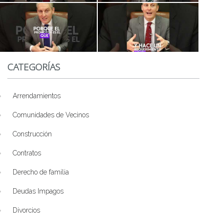
CATEGORÍAS
Arrendamientos
Comunidades de Vecinos
Construcción
Contratos
Derecho de familia
Deudas Impagos
Divorcios