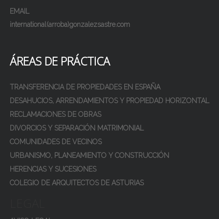
EMAIL
international(arroba)gonzalezsastre.com
ÁREAS DE PRÁCTICA
TRANSFERENCIA DE PROPIEDADES EN ESPAÑA
DESAHUCIOS, ARRENDAMIENTOS Y PROPIEDAD HORIZONTAL
RECLAMACIONES DE OBRAS
DIVORCIOS Y SEPARACIÓN MATRIMONIAL
COMUNIDADES DE VECINOS
URBANISMO, PLANEAMIENTO Y CONSTRUCCIÓN
HERENCIAS Y SUCESIONES
COLEGIO DE ARQUITECTOS DE ASTURIAS
LEGAL