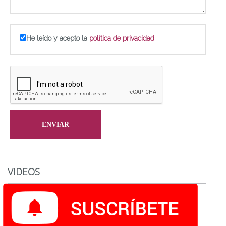
He leído y acepto la
política de privacidad
VIDEOS