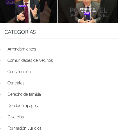
CATEGORÍAS
Arrendamientos
Comunidades de Vecinos
Construcción
Contratos
Derecho de familia
Deudas Impagos
Divorcios
Formación Jurídica