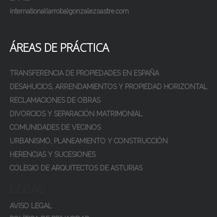
international(arroba)gonzalezsastre.com
ÁREAS DE PRÁCTICA
TRANSFERENCIA DE PROPIEDADES EN ESPAÑA
DESAHUCIOS, ARRENDAMIENTOS Y PROPIEDAD HORIZONTAL
RECLAMACIONES DE OBRAS
DIVORCIOS Y SEPARACIÓN MATRIMONIAL
COMUNIDADES DE VECINOS
URBANISMO, PLANEAMIENTO Y CONSTRUCCIÓN
HERENCIAS Y SUCESIONES
COLEGIO DE ARQUITECTOS DE ASTURIAS
LEGAL
AVISO LEGAL