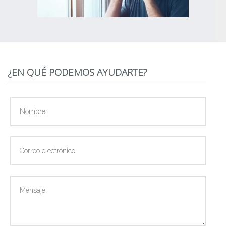
¿EN QUÉ PODEMOS AYUDARTE?