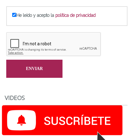
He leído y acepto la
política de privacidad
VIDEOS