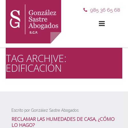
985 36 65 68
TAG ARCHIVE:
EDIFICACIÓN
Escrito por González Sastre Abogados
RECLAMAR LAS HUMEDADES DE CASA, ¿CÓMO
LO HAGO?