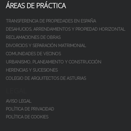
ÁREAS DE PRÁCTICA
TRANSFERENCIA DE PROPIEDADES EN ESPAÑA
DESAHUCIOS, ARRENDAMIENTOS Y PROPIEDAD HORIZONTAL
RECLAMACIONES DE OBRAS
DIVORCIOS Y SEPARACIÓN MATRIMONIAL
COMUNIDADES DE VECINOS
URBANISMO, PLANEAMIENTO Y CONSTRUCCIÓN
HERENCIAS Y SUCESIONES
COLEGIO DE ARQUITECTOS DE ASTURIAS
LEGAL
AVISO LEGAL
POLÍTICA DE PRIVACIDAD
POLÍTICA DE COOKIES