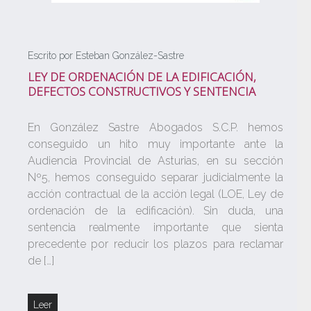
Escrito por Esteban González-Sastre
LEY DE ORDENACIÓN DE LA EDIFICACIÓN,
DEFECTOS CONSTRUCTIVOS Y SENTENCIA
En González Sastre Abogados S.C.P. hemos
conseguido un hito muy importante ante la
Audiencia Provincial de Asturias, en su sección
Nº5, hemos conseguido separar judicialmente la
acción contractual de la acción legal (LOE, Ley de
ordenación de la edificación). Sin duda, una
sentencia realmente importante que sienta
precedente por reducir los plazos para reclamar
de […]
Leer