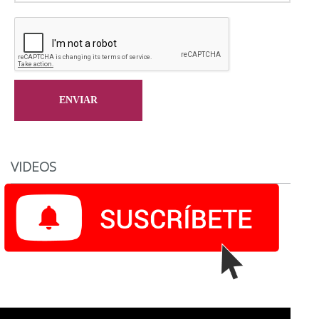
VIDEOS