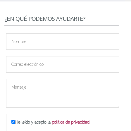
¿EN QUÉ PODEMOS AYUDARTE?
He leído y acepto la
política de privacidad