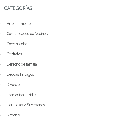
CATEGORÍAS
Arrendamientos
Comunidades de Vecinos
Construcción
Contratos
Derecho de familia
Deudas Impagos
Divorcios
Formación Jurídica
Herencias y Sucesiones
Noticias