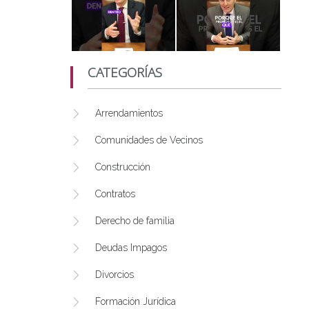
CATEGORÍAS
Arrendamientos
Comunidades de Vecinos
Construcción
Contratos
Derecho de familia
Deudas Impagos
Divorcios
Formación Jurídica