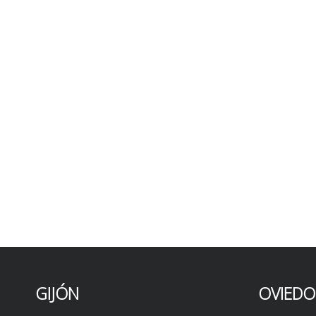
GIJÓN
OVIEDO