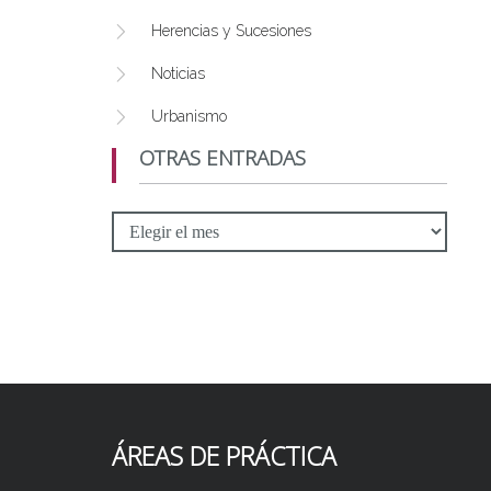
Herencias y Sucesiones
Noticias
Urbanismo
OTRAS ENTRADAS
Otras
Entradas
ÁREAS DE PRÁCTICA