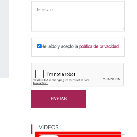
He leído y acepto la
política de privacidad
VIDEOS