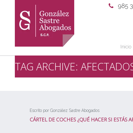
985 
Inicio
TAG ARCHIVE: AFECTADO
Escrito por González Sastre Abogados
CÁRTEL DE COCHES ¿QUÉ HACER SI ESTÁS 