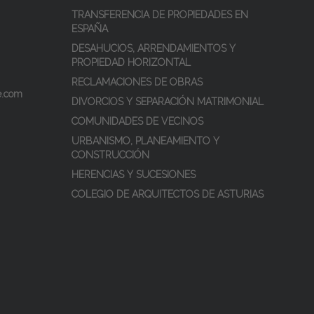
TRANSFERENCIA DE PROPIEDADES EN
ESPAÑA
DESAHUCIOS, ARRENDAMIENTOS Y
PROPIEDAD HORIZONTAL
RECLAMACIONES DE OBRAS
re.com
DIVORCIOS Y SEPARACIÓN MATRIMONIAL
COMUNIDADES DE VECINOS
URBANISMO, PLANEAMIENTO Y
CONSTRUCCIÓN
HERENCIAS Y SUCESIONES
COLEGIO DE ARQUITECTOS DE ASTURIAS