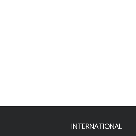
INTERNATIONAL